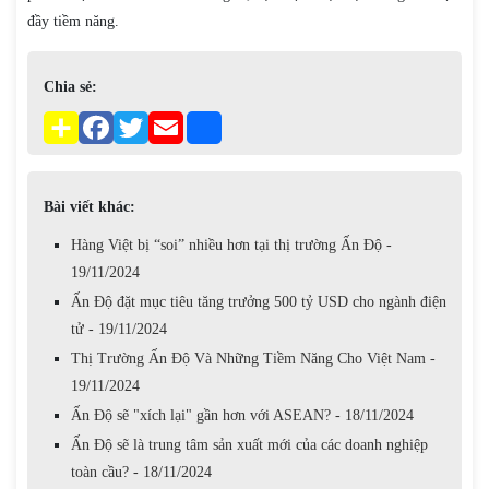
đầy tiềm năng.
Chia sẻ:
Bài viết khác:
Hàng Việt bị “soi” nhiều hơn tại thị trường Ấn Độ -
19/11/2024
Ấn Độ đặt mục tiêu tăng trưởng 500 tỷ USD cho ngành điện
tử - 19/11/2024
Thị Trường Ấn Độ Và Những Tiềm Năng Cho Việt Nam -
19/11/2024
Ấn Độ sẽ "xích lại" gần hơn với ASEAN? - 18/11/2024
Ấn Độ sẽ là trung tâm sản xuất mới của các doanh nghiệp
toàn cầu? - 18/11/2024