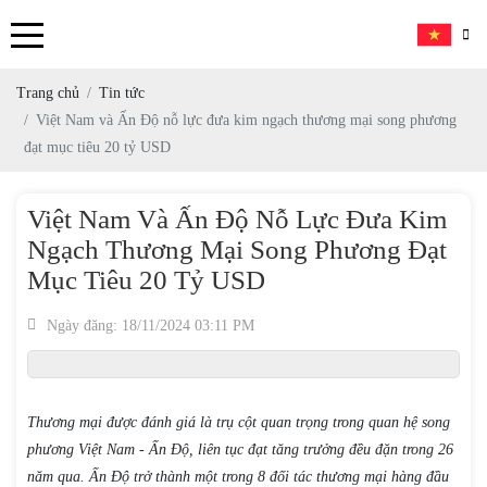
Trang chủ
Tin tức
Việt Nam và Ấn Độ nỗ lực đưa kim ngạch thương mại song phương
đạt mục tiêu 20 tỷ USD
Việt Nam Và Ấn Độ Nỗ Lực Đưa Kim
Ngạch Thương Mại Song Phương Đạt
Mục Tiêu 20 Tỷ USD
Ngày đăng: 18/11/2024 03:11 PM
Thương mại được đánh giá là trụ cột quan trọng trong quan hệ song
phương Việt Nam - Ấn Độ, liên tục đạt tăng trưởng đều đặn trong 26
năm qua. Ấn Độ trở thành một trong 8 đối tác thương mại hàng đầu