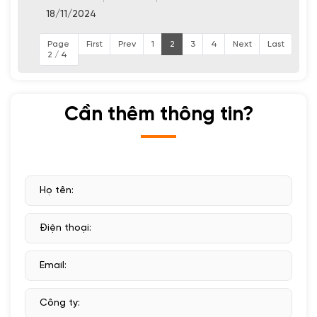
18/11/2024
Page
First
Prev
1
2
3
4
Next
Last
2 / 4
Cần thêm thông tin?