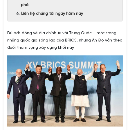
phá
Liên hệ chúng tôi ngay hôm nay
Dù bất đồng về địa chính trị với Trung Quốc – một trong
những quốc gia sáng lập của BRICS, nhưng Ấn Độ vẫn theo
đuổi tham vọng xây dựng khối này.