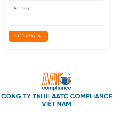
CÔNG TY TNHH AATC COMPLIANCE
VIỆT NAM