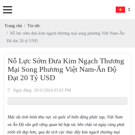
Trang chủ
Tin tức
Nỗ lực sớm đưa kim ngạch thương mại song phương Việt Nam-Ấn
Độ đạt 20 tỷ USD
Nỗ Lực Sớm Đưa Kim Ngạch Thương
Mại Song Phương Việt Nam-Ấn Độ
Đạt 20 Tỷ USD
Ngày đăng: 18/11/2024 03:02 PM
Mặc dù tình hình khu vực và quốc tế biến động phức tạp, Việt Nam
và Ấn Độ vẫn giữ vững quan hệ hợp tác bền chặt và ngày càng phát
triển tốt đẹp hơn, qua đó tích cực thúc đẩy kim ngạch thương mại