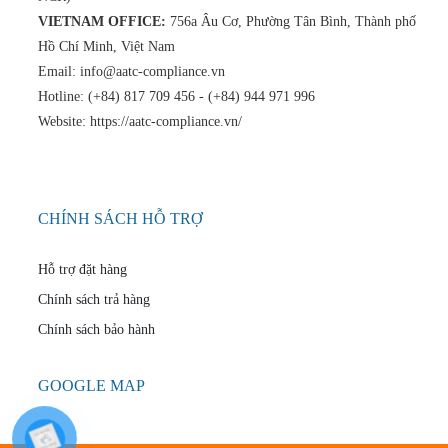
VIETNAM OFFICE:
756a Âu Cơ, Phường Tân Bình, Thành phố
Hồ Chí Minh, Việt Nam
Email: info@aatc-compliance.vn
Hotline: (+84) 817 709 456 - (+84) 944 971 996
Website: https://aatc-compliance.vn/
CHÍNH SÁCH HỖ TRỢ
Hỗ trợ đặt hàng
Chính sách trả hàng
Chính sách bảo hành
GOOGLE MAP