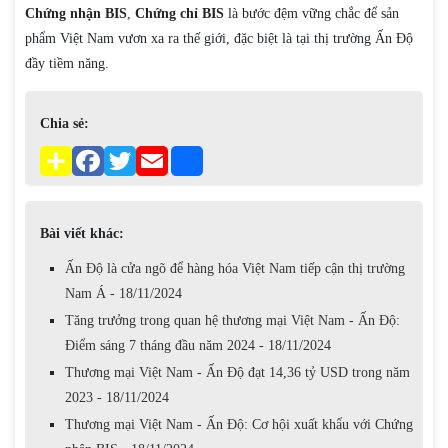
Chứng nhận BIS
,
Chứng chỉ BIS
là bước đệm vững chắc để sản
phẩm Việt Nam vươn xa ra thế giới, đặc biệt là tại thị trường Ấn Độ
đầy tiềm năng.
Chia sẻ:
Bài viết khác:
Ấn Độ là cửa ngõ để hàng hóa Việt Nam tiếp cận thị trường
Nam Á - 18/11/2024
Tăng trưởng trong quan hệ thương mại Việt Nam - Ấn Độ:
Điểm sáng 7 tháng đầu năm 2024 - 18/11/2024
Thương mại Việt Nam - Ấn Độ đạt 14,36 tỷ USD trong năm
2023 - 18/11/2024
Thương mại Việt Nam - Ấn Độ: Cơ hội xuất khẩu với Chứng