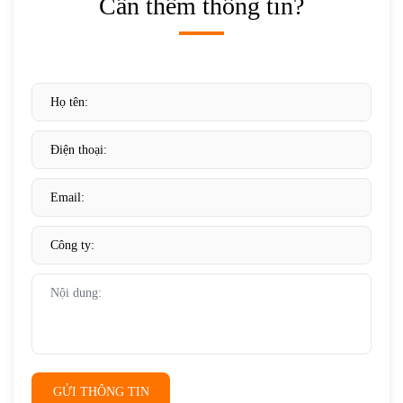
Cần thêm thông tin?