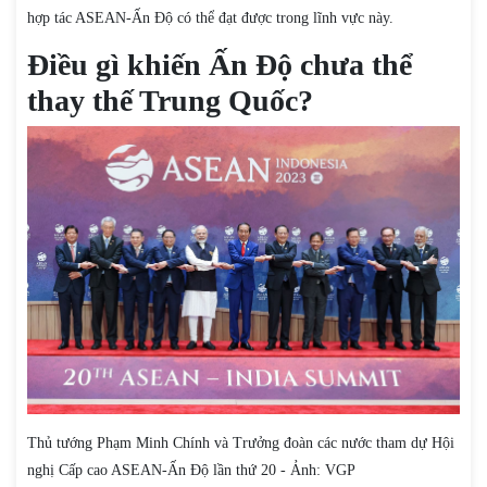
hợp tác ASEAN-Ấn Độ có thể đạt được trong lĩnh vực này.
Điều gì khiến Ấn Độ chưa thể
thay thế Trung Quốc?
Thủ tướng Phạm Minh Chính và Trưởng đoàn các nước tham dự Hội
nghị Cấp cao ASEAN-Ấn Độ lần thứ 20 - Ảnh: VGP