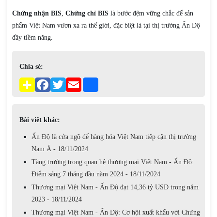
Chứng nhận BIS
,
Chứng chỉ BIS
là bước đệm vững chắc để sản
phẩm Việt Nam vươn xa ra thế giới, đặc biệt là tại thị trường Ấn Độ
đầy tiềm năng.
Chia sẻ:
Bài viết khác:
Ấn Độ là cửa ngõ để hàng hóa Việt Nam tiếp cận thị trường
Nam Á - 18/11/2024
Tăng trưởng trong quan hệ thương mại Việt Nam - Ấn Độ:
Điểm sáng 7 tháng đầu năm 2024 - 18/11/2024
Thương mại Việt Nam - Ấn Độ đạt 14,36 tỷ USD trong năm
2023 - 18/11/2024
Thương mại Việt Nam - Ấn Độ: Cơ hội xuất khẩu với Chứng