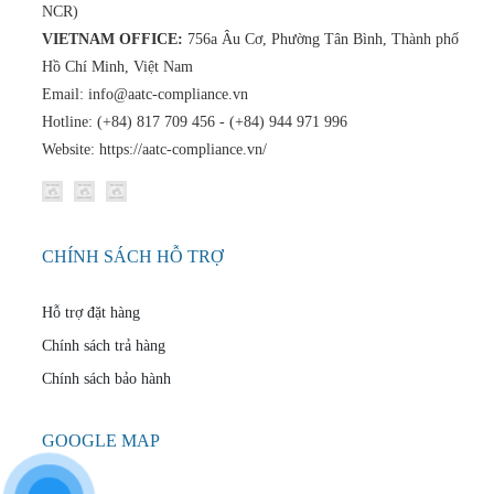
NCR)
VIETNAM OFFICE:
756a Âu Cơ, Phường Tân Bình, Thành phố
Hồ Chí Minh, Việt Nam
Email: info@aatc-compliance.vn
Hotline: (+84) 817 709 456 - (+84) 944 971 996
Website: https://aatc-compliance.vn/
CHÍNH SÁCH HỖ TRỢ
Hỗ trợ đặt hàng
Chính sách trả hàng
Chính sách bảo hành
GOOGLE MAP